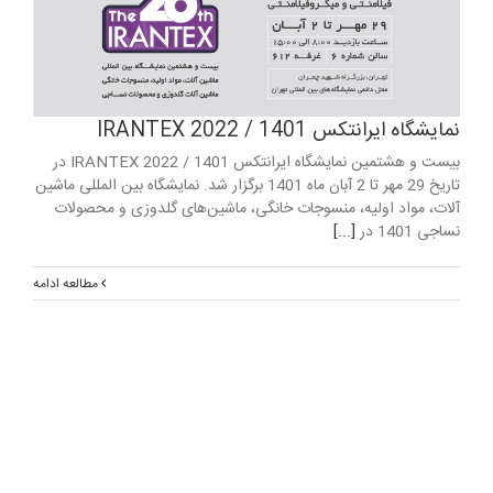
نمایشگاه ایرانتکس 1401 / IRANTEX 2022
بیست و هشتمین نمایشگاه ایرانتکس 1401 / IRANTEX 2022 در
تاریخ 29 مهر تا 2 آبان ماه 1401 برگزار شد. نمایشگاه بین المللی ماشین
آلات، مواد اولیه، منسوجات خانگی، ماشین‌های گلدوزی و محصولات
نساجی 1401 در
[...]
مطالعه ادامه