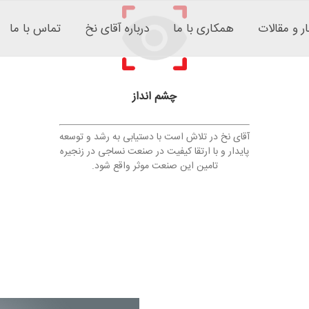
ار و مقالات
همکاری با ما
درباره آقای نخ
تماس با ما
چشم انداز
آقای نخ در تلاش است با دستیابی به رشد و توسعه
پایدار و با ارتقا کیفیت در صنعت نساجی در زنجیره
تامین این صنعت موثر واقع شود.
نمایشگر