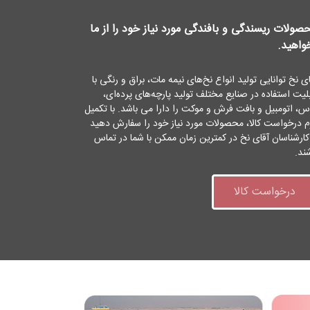
صولات ریسندگی و بافندگی مورد نیاز خود را از ما
واهید
.
ی نخ توانایی تولید انواع نخ‌های نیمه مات، براق و رنگی با
بلیت استفاده در صنایع مختلف تولید پارچه‌های پرده‌ای،
اس، اتومبیل و بافت فرش و موکت را دارا می باشد. با تکمیل
م درخواست کالا، محصولات مورد نیاز خود را سفارش دهید
 کارشناسان آقای نخ در کمترین زمان ممکن با شما در تماس
ند.
درخواست کالا