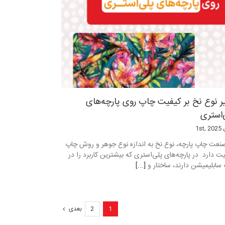
یر نوع نخ بر کیفیت چاپ روی پارچه‌های
‌استری
1st
نعت چاپ پارچه، نوع نخ به اندازه نوع جوهر و روش چاپ
ت دارد. در پارچه‌های پلی‌استری که بیشترین کاربرد را در
سابلیمیشن دارند، ساختار و
[...]
1
2
بعدی