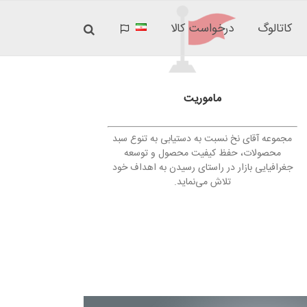
کاتالوگ
درخواست کالا
ماموریت
مجموعه آقای نخ نسبت به دستیابی به تنوع سبد
محصولات، حفظ کیفیت محصول و توسعه
جغرافیایی بازار در راستای رسیدن به اهداف خود
تلاش می‌نماید.