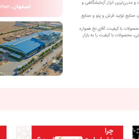
مدرن‌ترین ابزار آزمایشگاهی و
 صنایع تولید فرش و پتو و صنایع
صولات با کیفیت، آقای نخ همواره
ی، محصولات با کیفیت را به بازار