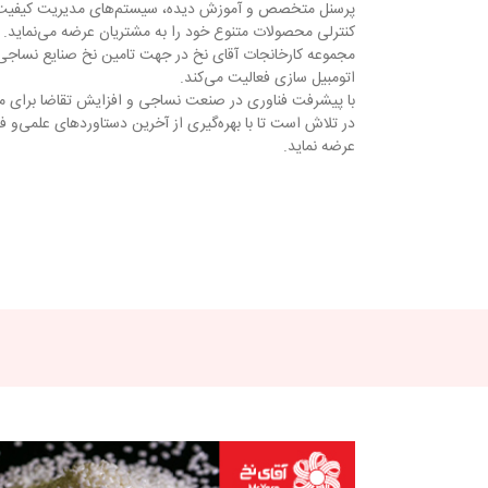
پرسنل متخصص و آموزش دیده، سیستم‌های مدیریت کیفیت و 
کنترلی محصولات متنوع خود را به مشتریان عرضه می‌نماید.
مجموعه کارخانجات آقای نخ در جهت تامین نخ صنایع نساجی،
اتومبیل سازی فعالیت می‌کند.
با پیشرفت فناوری در صنعت نساجی و افزایش تقاضا برای مح
در تلاش است تا با بهره‌گیری از آخرین دستاوردهای علمی‌و فن
عرضه نماید.