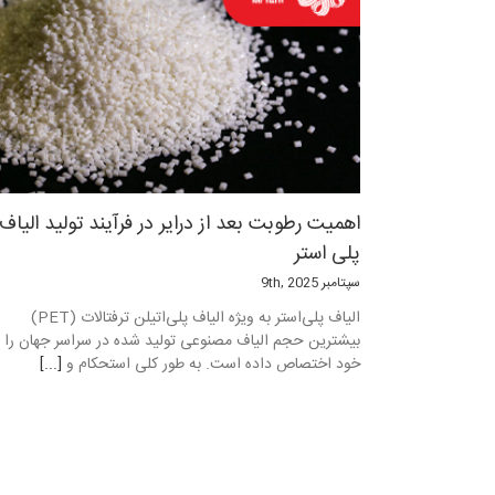
اهمیت رطوبت بعد از درایر در فرآیند تولید الیاف
پلی استر
سپتامبر 9th, 2025
الیاف پلی‌استر به ویژه الیاف پلی‌اتیلن ترفتالات (PET)
بیشترین حجم الیاف مصنوعی تولید شده در سراسر جهان را ب
خود اختصاص داده است. به طور کلی استحکام و
[...]