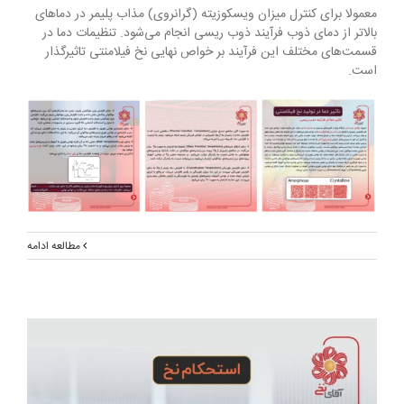
معمولا برای کنترل میزان ویسکوزیته (گرانروی) مذاب پلیمر در دماهای
بالاتر از دمای ذوب فرآیند ذوب ریسی انجام می‌شود. تنظیمات دما در
قسمت‌های مختلف این فرآیند بر خواص نهایی نخ فیلامنتی تاثیرگذار
است.
مطالعه ادامه