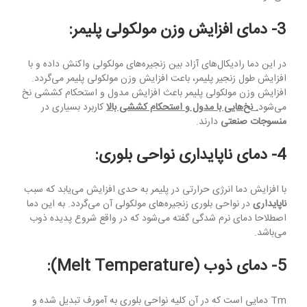
3- دمای افزایش وزن مولکولی پلیمر:
در این دما رادیکال‌های آزاد بین زنجیره‌های مولکولی واکنش داده و با
افزایش طول زنجیر پلیمر، باعت افزایش وزن مولکولی پلیمر می‌گردد.
افزایش وزن مولکولی پلیمر باعث افزایش مدول و استحکام کششی نخ
می‌شود
. نخ‌هایی با مدول و استحکام کششی بالا
کاربرد بسیاری در
منسوجات صنعتی
دارند.
4- دمای ناپایداری نواحی بلوری:
با افزایش دما انرژی حرارتی در پلیمر به حدی افزایش می‌یابد که سبب
ناپایداری
در نواحی بلوری زنجیره‌های مولکولی آن می‌گردد. به این دما
اصطلاحا دمای نرم شدگی گفته می‌شود که در واقع شروع پدیده ذوب
می‌باشد.
5- دمای ذوب (
Melt Temperature
):
Tm دمایی است که در آن کلیه نواحی بلوری به آمورف تبدیل شده و