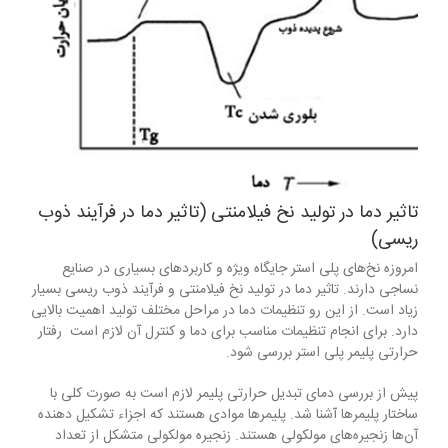
تاثیر دما در تولید نخ فیلامنتی (تاثیر دما در فرآیند ذوب
ریسی)
امروزه نخ‌های پلی استر جایگاه ویژه و کاربردهای بسیاری در صنایع
نساجی دارند. تاثیر دما در تولید نخ فیلامنتی و فرآیند ذوب ریسی بسیار
زیاد است. از این رو تنظیمات دما در مراحل مختلف تولید اهمیت بالایی
دارد. برای انجام تنظیمات مناسب برای دما و کنترل آن لازم است رفتار
حرارتی پلیمر پلی استر بررسی شود.
پیش از بررسی دمای تبدیل حرارتی پلیمر لازم است به صورت کلی با
ساختار پلیمرها آشنا شد. پلیمرها موادی هستند که اجزاء تشکیل دهنده
آن‌ها زنجیره‌های مولکولی هستند. زنجیره مولکولی متشکل از تعداد