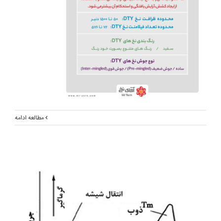
مطالعه ادامه