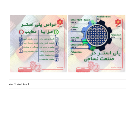
مطالعه ادامه