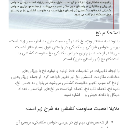
استحکام نخ
با توجه به ساختار ویژه نخ که در آن نسبت طول به قطر بسیار زیاد است،
بررسی خواص فیزیکی و مکانیکی در راستای طول بسیار حائز اهمیت
می‌باشد. از جمله مهم‌ترین خواص مکانیکی نخ مقاومت کششی یا
استحکام نخ (در راستای طول) است.
با ایجاد تغییرات در تنظیمات خط تولید و تولید نخ با ویژگی‌های
مختلف، مقاومت کششی نخ نیز تغییر خواهد کرد. از جمله ویژگی‌هایی
از نخ که سبب تغییر مقاومت کششی می‌شود می‌توان به جنس نخ،
نمره نخ، تعداد تاب نخ، تعداد فیلامنت در نخ‌های فیلامنتی، تعداد
مینگل یا نقطه جوش و … اشاره نمود.
دلایلا اهمیت مقاومت کششی به شرح زیر است:
از شاخص‌های مهم نخ در بررسی خواص مکانیکی، بررسی آن