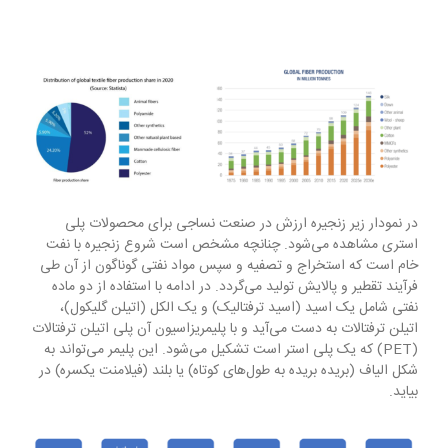
در نمودار زیر زنجیره ارزش در صنعت نساجی برای محصولات پلی
استری مشاهده می‌شود. چنانچه مشخص است شروع زنجیره با نفت
خام است که استخراج و تصفیه و سپس مواد نفتی گوناگون از آن طی
فرآیند تقطیر و پالایش تولید می‌گردد. در ادامه با استفاده از دو ماده
نفتی شامل یک اسید (اسید ترفتالیک) و یک الکل (اتیلن گلیکول)،
اتیلن ترفتالات به دست می‌آید و با پلیمریزاسیون آن پلی اتیلن ترفتالات
(PET) که یک پلی استر است تشکیل می‌شود. این پلیمر می‌تواند به
شکل الیاف (بریده بریده به طول‌های کوتاه) یا بلند (فیلامنت یکسره) در
بیاید.