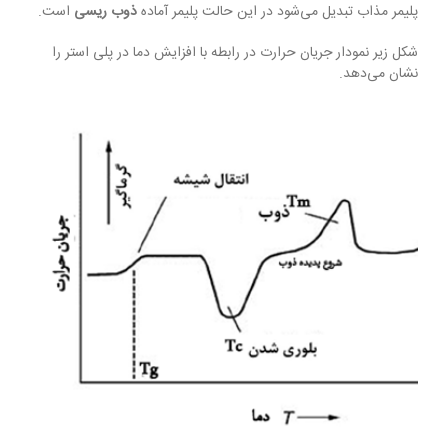
پلیمر مذاب تبدیل می‌شود در این حالت پلیمر آماده
ذوب ریسی
است.
شکل زیر نمودار جریان حرارت در رابطه با افزایش دما در پلی استر را
نشان می‌دهد.