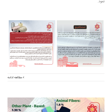
نمود.
مطالعه ادامه