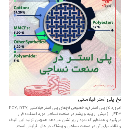
نخ پلی استر فیلامنتی
امروزه نخ پلی استر (به خصوص نخ‌های پلی استر فیلامنتی POY, DTY,
FDY, …) بیش از پنبه و پشم در صنعت نساجی مورد استفاده قرار
می‌گیرد و همانطور که نمودار زیر نشان می‌دهد همچنان تولید این الیاف
و تقاضا برای آن در صنعت نساجی و پوشاک در حال افزایش است.