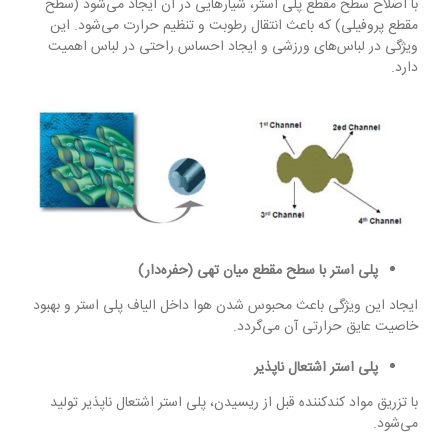
با اصلاح سطح مقطع پلی استر، شیارهایی در آن ایجاد می‌شود (سطح
مقطع پروفیلی) که باعث انتقال رطوبت و تنظیم حرارت می‌شود. این
ویژگی در لباس‌های ورزشی و ایجاد احساس راحتی در لباس اهمیت
دارد.
پلی استر
با سطح مقطع میان تهی (حفره‌دار)
ایجاد این ویژگی باعث محبوس شدن هوا داخل الیاف پلی استر و بهبود
خاصیت عایق حرارتی آن می‌گردد.
پلی استر
اشتعال ناپذیر
با تزریق مواد کندکننده قبل از ریسیدن، پلی استر اشتعال ناپذیر تولید
می‌شود.