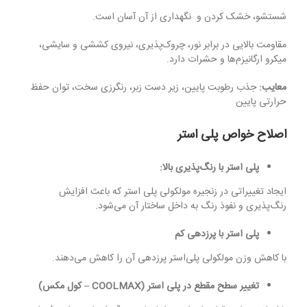
شستشو، خشک کردن و نگهداری از آن آسان است.
مقاومت بالایی در برابر نور، چروک‌پذیری، نیروی کششی و سایشی،
میکرو ارگانیزم‌ها و حشرات دارد.
معایب:
جذب رطوبت پایین، زیر دست زبر، رنگرزی سخت، توان حفظ
حرارتی پایین
اصلاح خواص پلی استر
پلی استر
با رنگ‌پذیری بالا:
ایجاد تغییراتی در زنجیره‌ مولکولی پلی استر که باعث افزایش
رنگ‌پذیری و نفوذ رنگ به داخل ساختار آن می‌شود.
پلی استر
با پرزدهی کم
با کاهش وزن مولکولی پلی‌استر پرزدهی آن را کاهش می‌دهند.
تغییر سطح مقطع در پلی استر
(
COOLMAX
–
کول مکس)