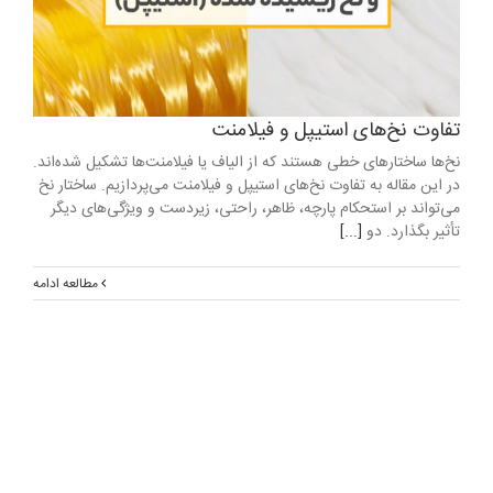
تفاوت نخ‌های استیپل و فیلامنت
نخ‌ها ساختارهای خطی هستند که از الیاف یا فیلامنت‌ها تشکیل شده‌اند.
در این مقاله به تفاوت نخ‌های استیپل و فیلامنت می‌پردازیم. ساختار نخ
می‌تواند بر استحکام پارچه، ظاهر، راحتی، زیردست و ویژگی‌های دیگر
تأثیر بگذارد. دو
[...]
مطالعه ادامه