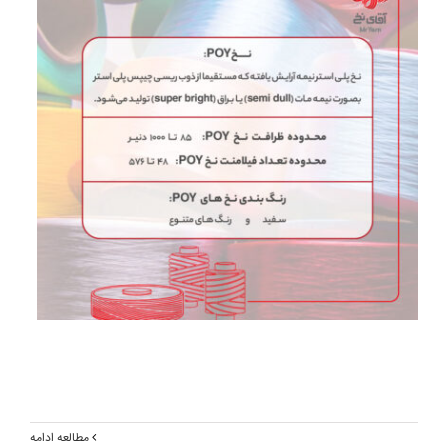
مطالعه ادامه