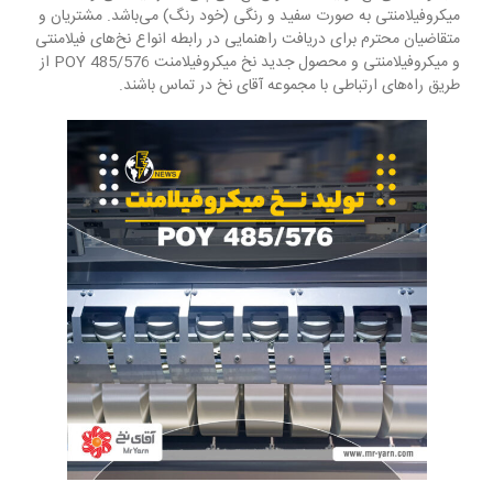
میکروفیلامنتی به صورت سفید و رنگی (خود رنگ) می‌باشد. مشتریان و
متقاضیان محترم برای دریافت راهنمایی در رابطه انواع نخ‌های فیلامنتی
و میکروفیلامنتی و محصول جدید نخ میکروفیلامنت 485/576 POY از
طریق راه‌های ارتباطی با مجموعه آقای نخ در تماس باشند.