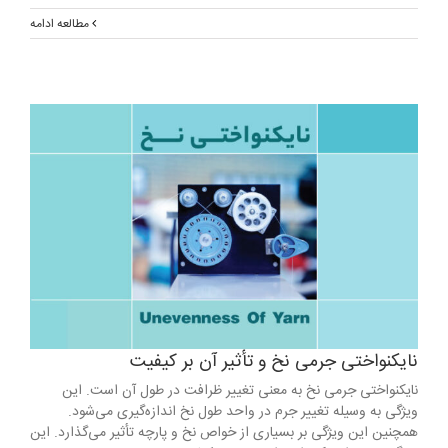
مطالعه ادامه
نایکنواختی جرمی نخ و تأثیر آن بر کیفیت
نایکنواختی جرمی نخ به معنی تغییر ظرافت در طول آن است. این
ویژگی به وسیله تغییر جرم در واحد طول نخ اندازه‌گیری می‌شود.
همچنین این ویژگی بر بسیاری از خواص نخ و پارچه تأثیر می‌گذارد. این