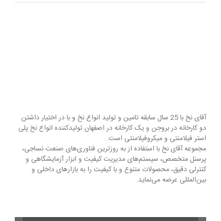
آقای نخ با 25 سال سابقه تامین و تولید انواع نخ و با در اختیار داشتن
دو کارخانه در بروجن و یک کارخانه در اصفهان تولیدکننده انواع نخ پلی
استر فیلامنتی و میکروفیلامنتی است.
مجموعه آقای نخ با استفاده از به روزترین فناوری‌های صنعت نساجی،
پرسنل متخصص، سیستم‌های مدیریت کیفیت و ابزار آزمایشگاهی و
کنترلی دقیق، محصولات متنوع و با کیفیت را به بازارهای داخلی و
بین‌المللی عرضه می‌نماید.
نام