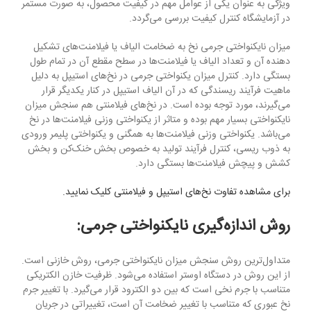
ویژگی به عنوان یکی از عوامل مهم در کیفیت محصول، به صورت مستمر
در آزمایشگاه کنترل کیفیت بررسی می‌گردد.
میزان نایکنواختی جرمی نخ به ضخامت الیاف یا فیلامنت‌های تشکیل
دهنده آن و تعداد الیاف یا فیلامنت‌ها در سطح مقطع آن در تمام طول
بستگی دارد. کنترل میزان یکنواختی جرمی در نخ‌های استیپل به دلیل
ماهیت فرآیند ریسندگی که در آن الیاف استیپل در کنار یکدیگر قرار
می‌گیرند، مورد توجه بوده است. در نخ‌های فیلامنتی هم سنجش میزان
نایکنواختی بسیار مهم بوده و متاثر از یکنواختی وزنی فیلامنت‌ها در نخ
می‌باشد. یکنواختی وزنی فیلامنت‌ها به همگنی و یکنواختی پلیمر ورودی
به ذوب ریسی، کنترل فرآیند تولید به خصوص بخش‌ خنک‌کن و بخش
کشش و پیچش فیلامنت‌ها بستگی دارد.
برای مشاهده تفاوت‌ نخ‌های استیپل و فیلامنتی کلیک نمایید.
روش اندازه‌گیری نایکنواختی جرمی:
متداول‌ترین روش سنجش میزان نایکنواختی جرمی، روش خازنی است.
از این روش در دستگاه اوستر استفاده می‌شود. ظرفیت خازن الکتریکی
متناسب با جرم نخی است که بین دو الکترود قرار می‌گیرد. با تغییر جرم
نخ عبوری که متناسب با تغییر ضخامت آن است، تغییراتی در جریان