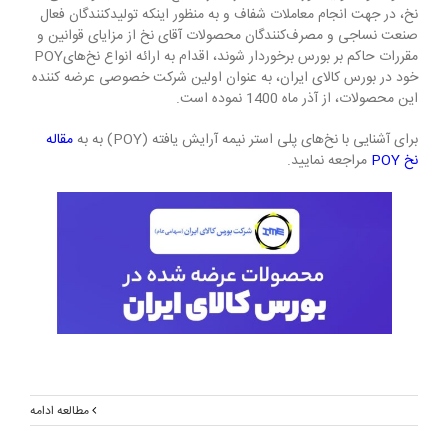
نخ، در جهت انجام معاملات شفاف و به منظور اینکه تولیدکنندگان فعال
صنعت نساجی و مصرف‌کنندگان محصولات آقای نخ از مزایای قوانین و
مقررات حاکم بر بورس برخوردار شوند، اقدام به ارائه انواع نخ‌هایPOY
خود در بورس کالای ایران، به عنوان اولین شرکت خصوصی عرضه کننده
این محصولات، از آذر ماه 1400 نموده است.
برای آشنایی با نخ‌های پلی استر نیمه آرایش یافته (POY) به به
مقاله
نخ POY
مراجعه نمایید.
مطالعه ادامه