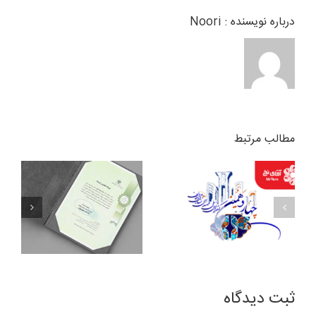
درباره نویسنده :
Noori
مطالب مرتبط
ثبت ديدگاه