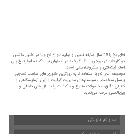
آقای نخ با 25 سال سابقه تامین و تولید انواع نخ و با در اختیار داشتن
دو کارخانه در بروجن و یک کارخانه در اصفهان تولیدکننده انواع نخ پلی
استر فیلامنتی و میکروفیلامنتی است.
مجموعه آقای نخ با استفاده از به روزترین فناوری‌های صنعت نساجی،
پرسنل متخصص، سیستم‌های مدیریت کیفیت و ابزار آزمایشگاهی و
کنترلی دقیق، محصولات متنوع و با کیفیت را به بازارهای داخلی و
بین‌المللی عرضه می‌نماید.
نام
و
نام
آدرس
خانوادگی
*