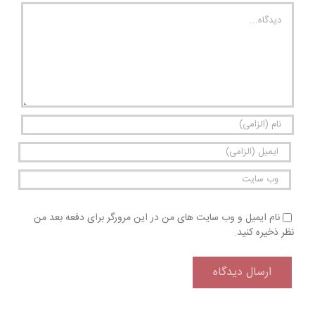
دیدگاه
نام ایمیل و وب سایت های من در این مرورگر برای دفعه بعد من
نظر ذخیره کنید.