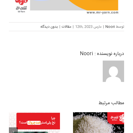
توسط
Noori
|
مارس 12th, 2023
|
مقالات
|
بدون ديدگاه
درباره نویسنده :
Noori
مطالب مرتبط