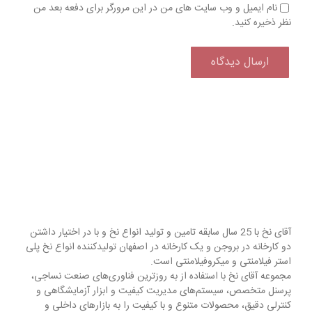
نام ایمیل و وب سایت های من در این مرورگر برای دفعه بعد من
نظر ذخیره کنید.
آقای نخ با 25 سال سابقه تامین و تولید انواع نخ و با در اختیار داشتن
دو کارخانه در بروجن و یک کارخانه در اصفهان تولیدکننده انواع نخ پلی
استر فیلامنتی و میکروفیلامنتی است.
مجموعه آقای نخ با استفاده از به روزترین فناوری‌های صنعت نساجی،
پرسنل متخصص، سیستم‌های مدیریت کیفیت و ابزار آزمایشگاهی و
کنترلی دقیق، محصولات متنوع و با کیفیت را به بازارهای داخلی و