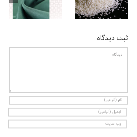
ثبت ديدگاه
دیدگاه