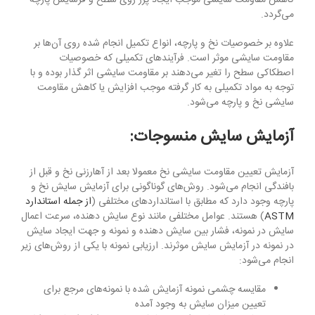
می‌گردد.
علاوه بر خصوصیات نخ و پارچه، انواع تکمیل انجام شده روی آن‌ها بر
مقاومت سایشی موثر است. فرآیندهای تکمیلی که خصوصیات
اصطکاکی سطح را تغیر می‌دهند بر مقاومت سایشی اثر گذار بوده و با
توجه به مواد تکمیلی به کار گرفته موجب افزایش یا کاهش مقاومت
سایشی نخ و پارچه می‌شود.
آزمایش سایش منسوجات:
آزمایش تعیین مقاومت سایشی نخ معمولا بعد از آهارزنی نخ و قبل از
بافندگی انجام می‌شود. روش‌های گوناگونی برای آزمایش سایش نخ و
پارچه وجود دارد که مطابق با استانداردهای مختلفی (
از جمله استاندارد
ASTM
) هستند. عوامل مختلفی مانند نوع سایش دهنده، سرعت اعمال
سایش در نمونه، فشار بین سایش دهنده و نمونه و جهت ایجاد سایش
در نمونه در آزمایش سایش موثرند. ارزیابی نمونه با یکی از روش‌های زیر
انجام می‌شود:
مقایسه چشمی نمونه آزمایش شده با نمونه‌های مرجع برای
تعیین میزان سایش به وجود آمده