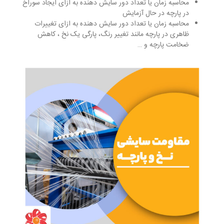
محاسبه زمان یا تعداد دور سایش دهنده به ازای ایجاد سوراخ
در پارچه در حال آزمایش
محاسبه زمان یا تعداد دور سایش دهنده به ازای تغییرات
ظاهری در پارچه مانند تغییر رنگ، پارگی یک نخ ، کاهش
ضخامت پارچه و …