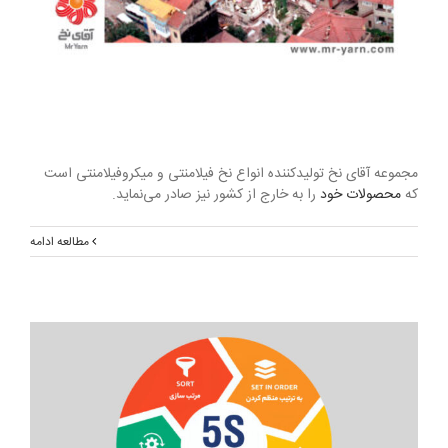
مجموعه آقای نخ تولیدکننده انواع نخ فیلامنتی و میکروفیلامنتی است
که
محصولات خود
را به خارج از کشور نیز صادر می‌نماید.
مطالعه ادامه