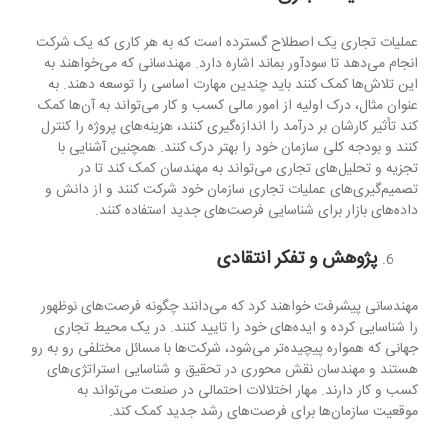
عملیات تجاری یک اصطلاح گسترده است که به هر کاری که یک شرکت
انجام می‌دهد تا سودآور بماند اشاره دارد. مهندسانی که می‌خواهند به
این تلاش‌ها کمک کنند باید چندین مهارت اساسی را توسعه دهند. به
عنوان مثال، درک اولیه از امور مالی کسب و کار می‌تواند به آن‌ها کمک
کند تأثیر کارشان بر درآمد را اندازه‌گیری کنند، هزینه‌های پروژه را کنترل
کنند و بودجه کلی سازمان خود را بهتر درک کنند. همچنین آشنایی با
تجزیه و تحلیل‌های تجاری می‌تواند به مهندسان کمک کند تا در
تصمیم‌گیری‌های عملیات تجاری سازمان خود شرکت کنند و از دانش و
داده‌های بازار برای شناسایی فرصت‌های جدید استفاده کنند.
پژوهش و تفکر انتقادی
مهندسانی پیشرفت خواهند کرد که می‌دانند چگونه فرصت‌های نوظهور
را شناسایی کرده و ایده‌های خود را تایید کنند. در یک محیط تجاری
جهانی که همواره پیچیده‌تر می‌شود، شرکت‌ها با مسائل مختلفی رو به رو
هستند و مهندسان نقش محوری در تحقیق و شناسایی استراتژی‌های
کسب و کار دارند. مهار اختلالات احتمالی در صنعت می‌تواند به
موقعیت سازمان‌ها برای فرصت‌های رشد جدید کمک کند.