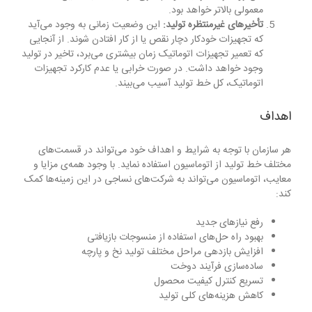
معمولی بالاتر خواهد بود.
تأخیرهای غیرمنتظره تولید:
این وضعیت زمانی به وجود می‌آید
که تجهیزات خودکار دچار نقص یا از کار افتادن شوند. از آنجایی
که تعمیر تجهیزات اتوماتیک زمان بیشتری می‌برد، تاخیر در تولید
وجود خواهد داشت. در صورت خرابی یا عدم کارکرد تجهیزات
اتوماتیک، کل خط تولید آسیب می‌بیند.
اهداف
هر سازمان با توجه به شرایط و اهداف خود می‌تواند در قسمت‌های
مختلف خط تولید از اتوماسیون استفاده نماید. با وجود همه‌ی مزایا و
معایب، اتوماسیون می‌تواند به شرکت‌های نساجی در این زمینه‌ها کمک
‌کند:
رفع نیازهای جدید
بهبود راه حل‌های استفاده از منسوجات بازیافتی
افزایش بازدهی مراحل مختلف تولید نخ و پارچه
ساده‌سازی فرآیند دوخت
تسریع کنترل کیفیت محصول
کاهش هزینه‌های کلی تولید