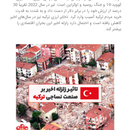
کووید-19 و جنگ روسیه و اوکراین است. لیر در سال 2022 تقریباً 30
درصد از ارزش خود را در برابر دلار از دست داد و به شدت به قدرت
خرید مردم ترکیه آسیب وارد کرد. ذخایر ارزی ترکیه نیز در سال‌های اخیر
کاهش یافته است و احتمال دارد زلزله اخیر این بحران اقتصادی را
بیشتر کند.