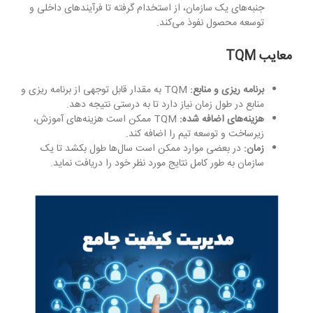
جنبه‌های یک سازمان، از استخدام گرفته تا فرآیندهای داخلی و
توسعه محصول نفوذ می‌کند.
معایب
TQM
برنامه ریزی و منابع:
TQM به مقدار قابل توجهی از برنامه ریزی و
منابع در طول زمان نیاز دارد تا به درستی نتیجه دهد.
هزینه‌های اضافه شده:
TQM ممکن است هزینه‌های آموزش،
زیرساخت و توسعه تیم را اضافه کند.
زمان:
در بعضی موارد ممکن است سال‌ها طول بکشد تا یک
سازمان به طور کامل نتایج مورد نظر خود را دریافت نماید.