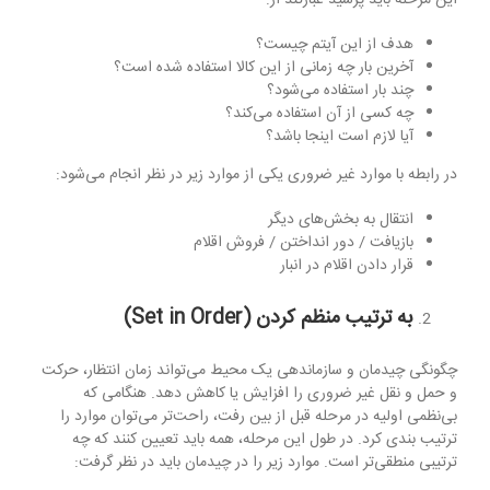
هدف از این آیتم چیست؟
آخرین بار چه زمانی از این کالا استفاده شده است؟
چند بار استفاده می‌شود؟
چه کسی از آن استفاده می‌کند؟
آیا لازم است اینجا باشد؟
در رابطه با موارد غیر ضروری یکی از موارد زیر در نظر انجام می‌شود:
انتقال به بخش‌های دیگر
بازیافت / دور انداختن / فروش اقلام
قرار دادن اقلام در انبار
به ترتیب منظم کردن (
Set in Order
)
چگونگی چیدمان و سازماندهی یک محیط می‌تواند زمان انتظار، حرکت
و حمل و نقل غیر ضروری را افزایش یا کاهش دهد. هنگامی که
بی‌نظمی اولیه در مرحله قبل از بین رفت، راحت‌تر می‌توان موارد را
ترتیب بندی کرد. در طول این مرحله، همه باید تعیین کنند که چه
ترتیبی منطقی‌تر است. موارد زیر را در چیدمان باید در نظر گرفت: