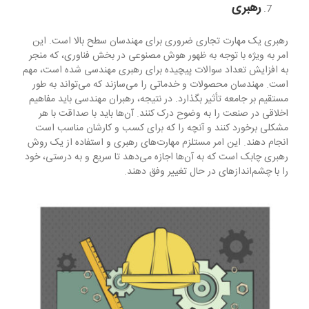
رهبری
رهبری یک مهارت تجاری ضروری برای مهندسان سطح بالا است. این
امر به ویژه با توجه به ظهور هوش مصنوعی در بخش فناوری، که منجر
به افزایش تعداد سوالات پیچیده برای رهبری مهندسی شده است، مهم
است. مهندسان محصولات و خدماتی را می‌سازند که می‌تواند به طور
مستقیم بر جامعه تأثیر بگذارد. در نتیجه، رهبران مهندسی باید مفاهیم
اخلاقی در صنعت را به وضوح درک کنند. آن‌ها باید با صداقت با هر
مشکلی برخورد کنند و آنچه را که برای کسب و کارشان مناسب است
انجام دهند. این امر مستلزم مهارت‌های رهبری و استفاده از یک روش
رهبری چابک است که به آن‌ها اجازه می‌دهد تا سریع و به درستی، خود
را با چشم‌اندازهای در حال تغییر وفق دهند.