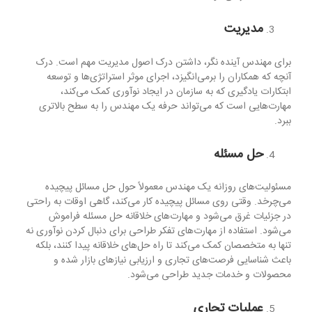
مدیریت
برای مهندس آینده نگر، داشتن درک اصول مدیریت مهم است. درک
آنچه که همکاران را برمی‌انگیزد، اجرای موثر استراتژی‌ها و توسعه
ابتکارات یادگیری که به سازمان در ایجاد نوآوری کمک می‌کند،
مهارت‌هایی است که می‌تواند حرفه یک مهندس را به سطح بالاتری
ببرد.
حل مسئله
مسئولیت‌های روزانه یک مهندس معمولاً حول حل مسائل پیچیده
می‌چرخد. وقتی روی مسائل پیچیده کار می‌کند، گاهی اوقات به راحتی
در جزئیات غرق می‌شود و مهارت‌های خلاقانه حل مسئله فراموش
می‌شود. استفاده از مهارت‌های تفکر طراحی برای دنبال کردن نوآوری نه
تنها به متخصصان کمک می‌کند تا راه حل‌های خلاقانه پیدا کنند، بلکه
باعث شناسایی فرصت‌های تجاری و ارزیابی نیازهای بازار شده و
محصولات و خدمات جدید طراحی می‌شود.
عملیات تجاری