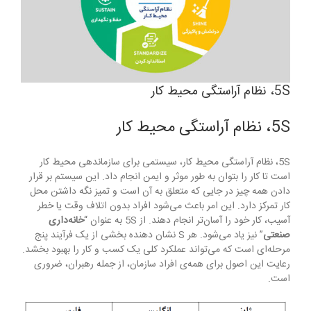
5S، نظام آراستگی محیط کار
5S، نظام آراستگی محیط کار
5S، نظام آراستگی محیط کار، سیستمی برای سازماندهی محیط کار
است تا کار را بتوان به طور موثر و ایمن انجام داد. این سیستم بر قرار
دادن همه چیز در جایی که متعلق به آن است و تمیز نگه داشتن محل
کار تمرکز دارد. این امر باعث می‌شود افراد بدون اتلاف وقت یا خطر
آسیب، کار خود را آسان‌تر انجام دهند. از 5S به عنوان “
خانه‌داری
صنعتی
” نیز یاد می‌شود. هر S نشان دهنده بخشی از یک فرآیند پنج
مرحله‌ای است که می‌تواند عملکرد کلی یک کسب و کار را بهبود بخشد.
رعایت این اصول برای همه‌ی افراد سازمان، از جمله رهبران، ضروری
است.