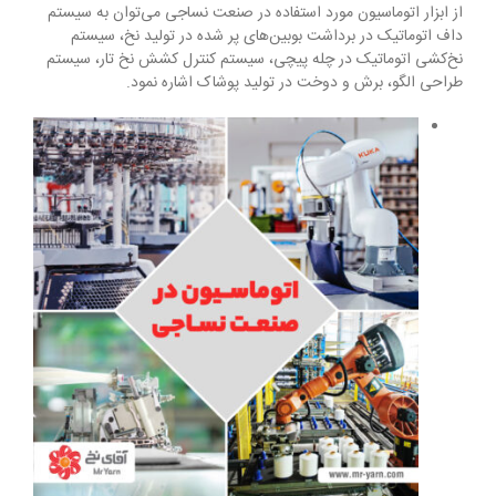
از ابزار اتوماسیون مورد استفاده در صنعت نساجی می‌توان به سیستم
داف اتوماتیک در برداشت بوبین‌های پر شده در تولید نخ، سیستم
نخ‌کشی اتوماتیک در چله پیچی، سیستم کنترل کشش نخ تار، سیستم
طراحی الگو، برش و دوخت در تولید پوشاک اشاره نمود.