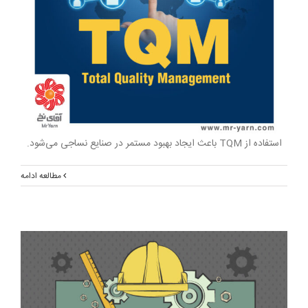
استفاده از TQM باعث ایجاد بهبود مستمر در صنایع نساجی می‌شود.
مطالعه ادامه