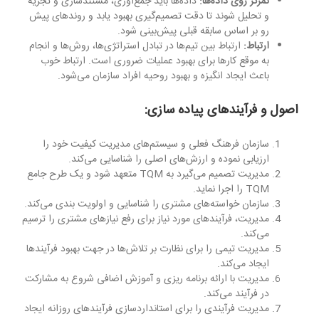
تمرکز روی داده‌ها:
داده‌ها باید جمع‌آوری، مستندسازی و تجزیه
و تحلیل شوند تا دقت تصمیم‌گیری بهبود یابد و روندهای پیش
رو بر اساس سابقه قبلی پیش‌بینی شود.
ارتباط:
ارتباط بین تیم‌ها در تبادل استراتژی‌ها، روش‌ها و انجام
به موقع کارها برای بهبود عملیات ضروری است. ارتباط خوب
باعث ایجاد انگیزه و بهبود روحیه افراد سازمان می‌شود.
اصول و فرآیندهای پیاده سازی:
سازمان فرهنگ فعلی و سیستم‌های مدیریت کیفیت خود را
ارزیابی نموده و ارزش‌های اصلی را شناسایی می‌کند.
مدیریت تصمیم می‌گیرد به TQM متعهد شود و یک طرح جامع
TQM را اجرا نماید.
سازمان خواسته‌های مشتری را شناسایی و اولویت بندی می‌کند.
مدیریت، فرآیندهای مورد نیاز برای رفع نیازهای مشتری را ترسیم
می‌کند.
مدیریت تیمی را برای نظارت بر تلاش‌ها در جهت بهبود فرآیندها
ایجاد می‌کند.
مدیریت با ارائه برنامه ریزی و آموزش اضافی شروع به مشارکت
در فرآیند می‌کند.
مدیریت فرآیندی را برای استانداردسازی فرآیندهای روزانه ایجاد