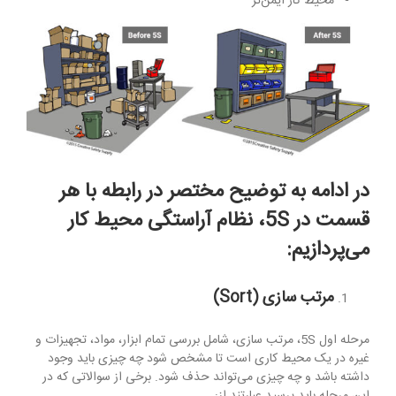
محیط کار ایمن‌تر
در ادامه به توضیح مختصر در رابطه با هر
قسمت
در 5S، نظام آراستگی محیط کار
می‌پردازیم:
مرتب سازی (
Sort
)
مرحله اول 5S، مرتب سازی، شامل بررسی تمام ابزار، مواد، تجهیزات و
غیره در یک محیط کاری است تا مشخص شود چه چیزی باید وجود
داشته باشد و چه چیزی می‌تواند حذف شود. برخی از سوالاتی که در
این مرحله باید پرسید عبارتند از: