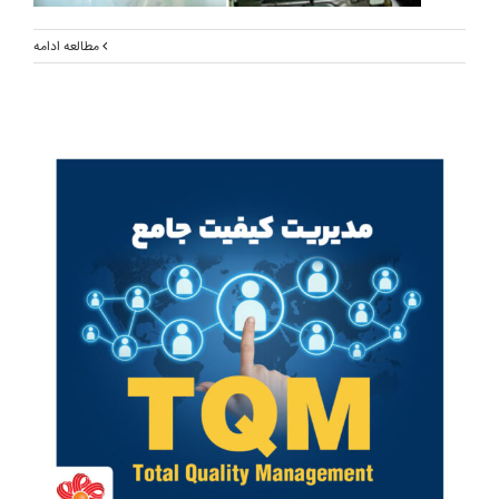
مطالعه ادامه