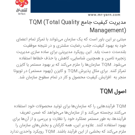
مدیریت کیفیت جامع TQM (Total Quality
Management)
مبتنی بر این باور است که یک سازمان می‌تواند با تمرکز تمام اعضای
خود به بهبود کیفیت، جلب رضایت مشتری و در نتیجه موفقیت
بلندمدت دست یابد. این رویکرد مدیریتی برای ساده سازی مدیریت
زنجیره تامین و همچنین شناسایی، کاهش یا حذف خطاها استفاده
می‌شود. TQM سازمان‌ها را ملزم می‌کند که بر بهبود مستمر یا کایزن
تمرکز کنند. برای مثال پذیرش TQM و کایزن (بهبود مستمر) در تویوتا
منجر به افزایش کیفیت محصول و کار در تمام سطوح سازمان شد.
اصول
TQM
TQM فرآیندهایی را که سازمان‌ها برای تولید محصولات خود استفاده
می‌کنند برجسته می‌کند و از سازمان‌ها می‌خواهد که ضمن تعریف
فرآیندها، به طور مستمر عملکرد خود را نظارت و بررسی و از آن‌ها برای
بهبود استفاده کنند. علاوه بر این، همه کارکنان و بخش‌های سازمان را
ملزم می‌کند که بخشی از این فرآیند باشند. TQM رویکرد واحدی ندارد