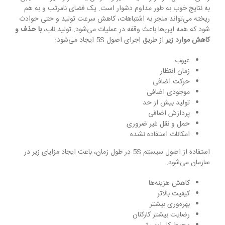
به نتایج خوب به طور مداوم دشوار است. یک فضای نامرتب و به هم
ریخته می‌تواند منجر به اشتباهات، کاهش سرعت تولید و حتی حوادث
شود که همه این‌ها باعث وقفه در عملیات می‌شود. تولید ناب،
با حذف و
کاهش موارد زیر
از طریق اجرای اصول 5S ایجاد می‌شود:
عیوب
زمان انتظار
حرکت اضافی
موجودی اضافی
تولید بیش از حد
پردازش اضافی
حمل و نقل غیر ضروری
امکانات استفاده نشده
استفاده از اصول سیستم 5S در طول زمان، باعث ایجاد مزایای زیر در
سازمان می‌شود:
کاهش هزینه‌ها
کیفیت بالاتر
بهره‌وری بیشتر
رضایت بیشتر کارکنان