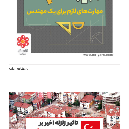
مطالعه ادامه