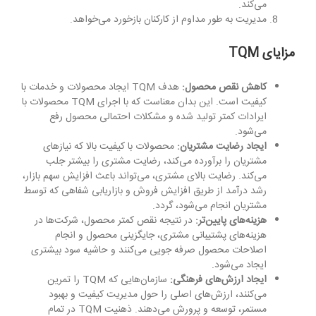
می‌کند.
مدیریت به طور مداوم از کارکنان بازخورد می‌خواهد.
مزایای
TQM
کاهش نقص محصول:
هدف TQM ایجاد محصولات و خدمات با
کیفیت است. این بدان معناست که با اجرای TQM محصولات با
ایرادات کمتر تولید شده و مشکلات احتمالی محصول رفع
می‌شود.
ایجاد رضایت مشتریان:
محصولات با کیفیت بالا که نیازهای
مشتریان را برآورده می‌کند، رضایت مشتری را بیشتر جلب
می‌کند. رضایت بالای مشتری، می‌تواند باعث افزایش سهم بازار،
رشد درآمد از طریق افزایش فروش و بازاریابی شفاهی که توسط
مشتریان انجام می‌شود، گردد.
هزینه‌های پایین‌تر:
در نتیجه نقص کمتر محصول، شرکت‌ها در
هزینه‌های پشتیبانی مشتری، جایگزینی محصول و انجام
اصلاحات محصول صرفه جویی می‌کنند و حاشیه سود بیشتری
ایجاد می‌شود.
ایجاد ارزش‌های فرهنگی:
سازمان‌هایی که TQM را تمرین
می‌کنند، ارزش‌های اصلی را حول مدیریت کیفیت و بهبود
مستمر، توسعه و پرورش می‌دهند. ذهنیت TQM در تمام