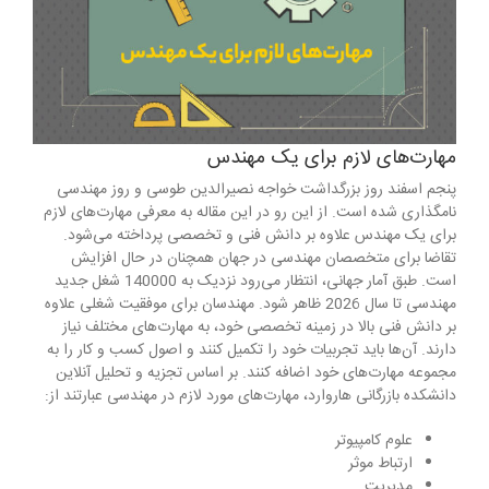
مهارت‌های لازم برای یک مهندس
پنجم اسفند روز بزرگداشت خواجه نصیرالدین طوسی و روز مهندسی
نامگذاری شده است. از این رو در این مقاله به معرفی مهارت‌های لازم
برای یک مهندس علاوه بر دانش فنی و تخصصی پرداخته می‌شود.
تقاضا برای متخصصان مهندسی در جهان همچنان در حال افزایش
است. طبق آمار جهانی، انتظار می‌رود نزدیک به 140000 شغل جدید
مهندسی تا سال 2026 ظاهر شود. مهندسان برای موفقیت شغلی علاوه
بر دانش فنی بالا در زمینه تخصصی خود، به مهارت‌های مختلف نیاز
دارند. آن‌ها باید تجربیات خود را تکمیل کنند و اصول کسب و کار را به
مجموعه مهارت‌های خود اضافه کنند. بر اساس تجزیه و تحلیل آنلاین
دانشکده بازرگانی هاروارد، مهارت‌های مورد لازم در مهندسی عبارتند از:
علوم کامپیوتر
ارتباط موثر
مدیریت